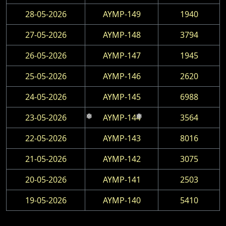
28-05-2026
AYMP-149
1940
27-05-2026
AYMP-148
3794
26-05-2026
AYMP-147
1945
25-05-2026
AYMP-146
2620
24-05-2026
AYMP-145
6988
23-05-2026
AYMP-144
3564
❅
❅
22-05-2026
AYMP-143
8016
21-05-2026
AYMP-142
3075
20-05-2026
AYMP-141
2503
19-05-2026
AYMP-140
5410