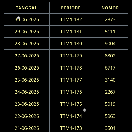
TANGGAL
PERIODE
NOMOR
30-06-2026
TTM1-182
2873
❅
29-06-2026
TTM1-181
5111
28-06-2026
TTM1-180
9004
27-06-2026
TTM1-179
8302
26-06-2026
TTM1-178
6717
25-06-2026
TTM1-177
3140
24-06-2026
TTM1-176
2267
23-06-2026
TTM1-175
5019
22-06-2026
TTM1-174
5963
❅
21-06-2026
TTM1-173
3501