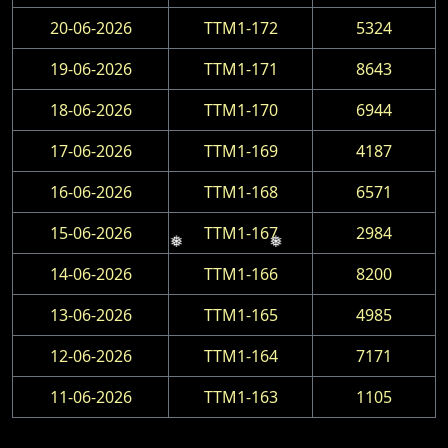
20-06-2026
TTM1-172
5324
19-06-2026
TTM1-171
8643
18-06-2026
TTM1-170
6944
17-06-2026
TTM1-169
4187
16-06-2026
TTM1-168
6571
15-06-2026
TTM1-167
2984
❅
❅
14-06-2026
TTM1-166
8200
13-06-2026
TTM1-165
4985
12-06-2026
TTM1-164
7171
11-06-2026
TTM1-163
1105