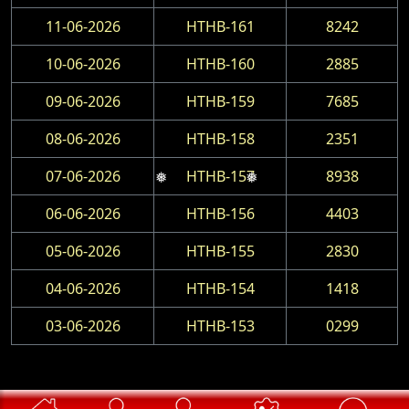
11-06-2026
HTHB-161
8242
10-06-2026
HTHB-160
2885
09-06-2026
HTHB-159
7685
08-06-2026
HTHB-158
2351
07-06-2026
HTHB-157
8938
❅
❅
06-06-2026
HTHB-156
4403
05-06-2026
HTHB-155
2830
04-06-2026
HTHB-154
1418
03-06-2026
HTHB-153
0299