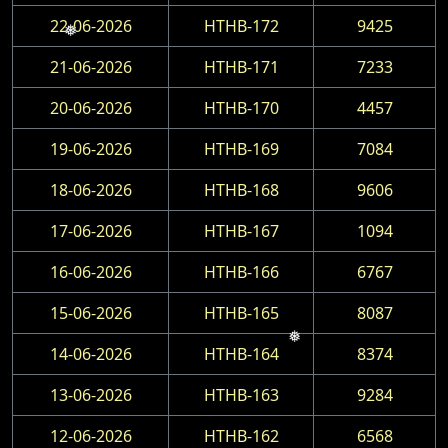
22-06-2026
HTHB-172
9425
❅
21-06-2026
HTHB-171
7233
20-06-2026
HTHB-170
4457
19-06-2026
HTHB-169
7084
18-06-2026
HTHB-168
9606
17-06-2026
HTHB-167
1094
16-06-2026
HTHB-166
6767
15-06-2026
HTHB-165
8087
14-06-2026
HTHB-164
8374
❅
13-06-2026
HTHB-163
9284
12-06-2026
HTHB-162
6568