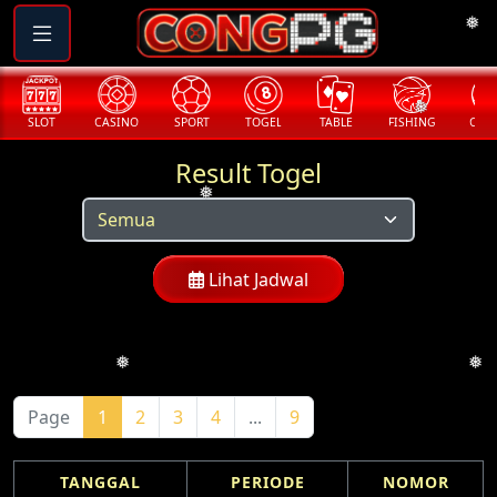
❅
SLOT
CASINO
SPORT
TOGEL
TABLE
FISHING
COCK
❅
Result Togel
❅
Lihat Jadwal
❅
❅
Page
1
2
3
4
...
9
TANGGAL
PERIODE
NOMOR