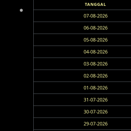
TANGGAL
07-08-2026
❅
06-08-2026
05-08-2026
04-08-2026
03-08-2026
02-08-2026
01-08-2026
31-07-2026
30-07-2026
29-07-2026