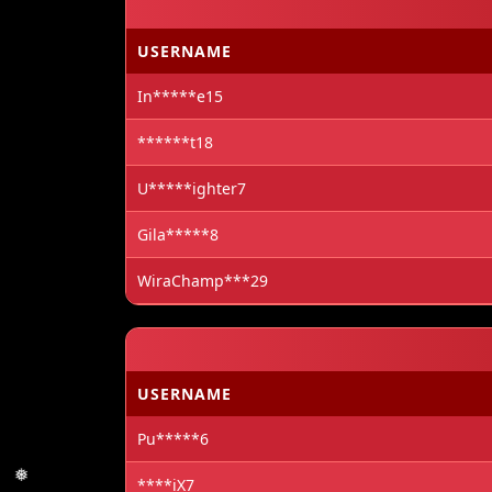
USERNAME
U*****ighter7
Gila*****8
WiraChamp***29
******o18
*****Fast19
USERNAME
Hani*****5
Tina****1