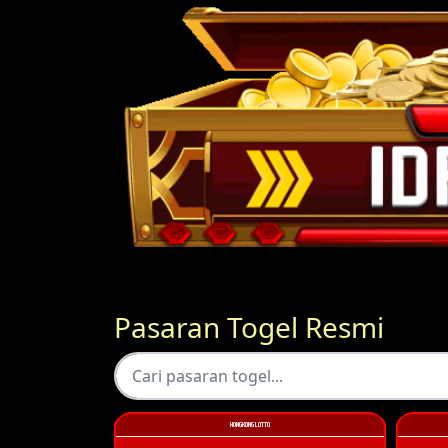
Pasaran Togel Resmi
HONGKONG LOTTO