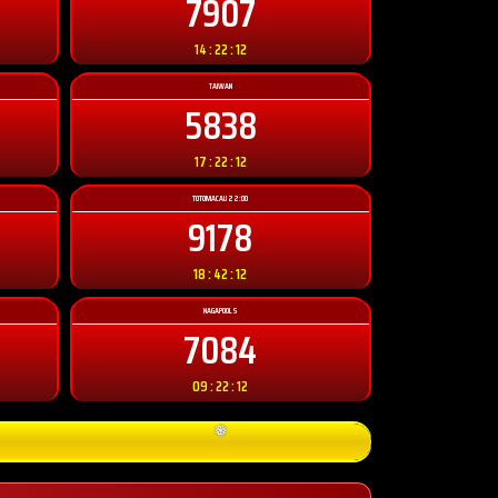
7907
14 : 22 : 09
TAIWAN
5838
17 : 22 : 09
TOTOMACAU 22:00
9178
18 : 42 : 09
NAGAPOOLS
7084
09 : 22 : 09