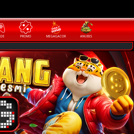
ADE
PROMO
MEGAGACOR
ANUBIS