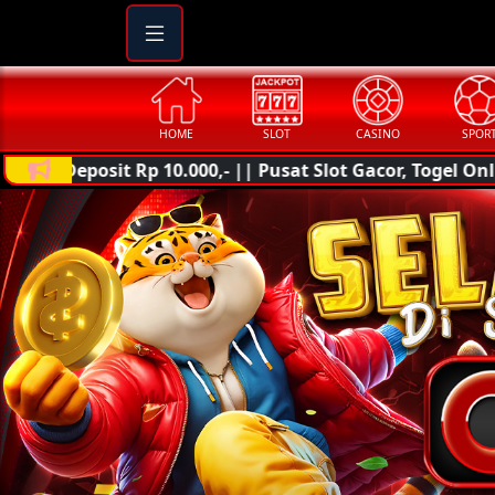
HOME
SLOT
CASINO
SPOR
,- || Pusat Slot Gacor, Togel Online, Parlay, Sabung A