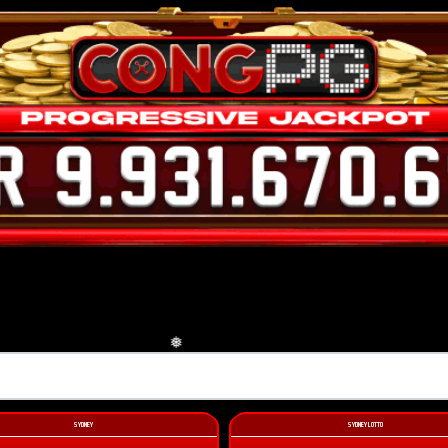
SYDNEY
SYDNEY LOTTO