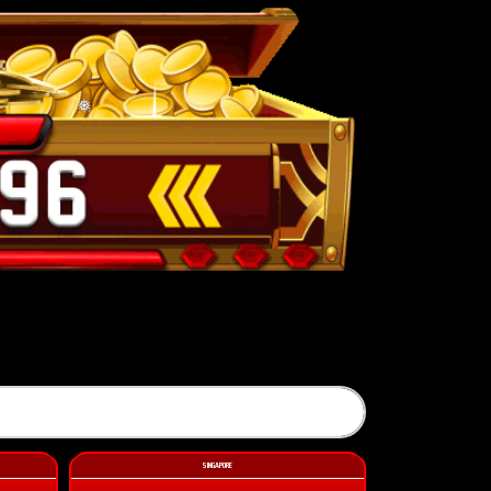
SINGAPORE