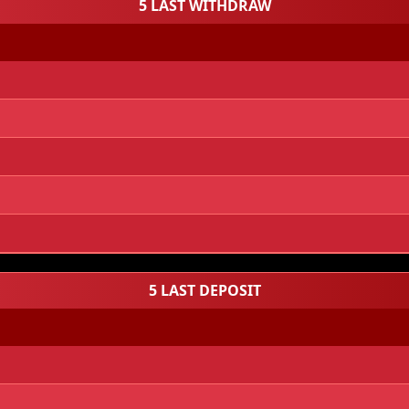
5 LAST WITHDRAW
5 LAST DEPOSIT