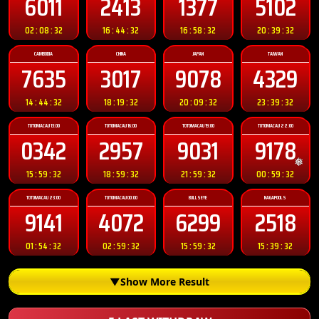
6011
2413
1377
5102
02 : 08 : 31
16 : 44 : 31
16 : 58 : 31
20 : 39 : 31
CAMBODIA
CHINA
JAPAN
TAIWAN
7635
3017
9078
4329
14 : 44 : 31
18 : 19 : 31
20 : 09 : 31
23 : 39 : 31
TOTOMACAU 13:00
TOTOMACAU 16:00
TOTOMACAU 19:00
TOTOMACAU 22:00
0342
2957
9031
9178
15 : 59 : 31
18 : 59 : 31
21 : 59 : 31
00 : 59 : 31
TOTOMACAU 23:00
TOTOMACAU 00:00
BULLSEYE
NAGAPOOLS
9141
4072
6299
2518
01 : 54 : 31
02 : 59 : 31
15 : 59 : 31
15 : 39 : 31
▼Show More Result