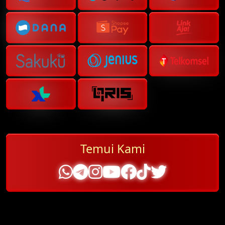
Temui Kami
❅