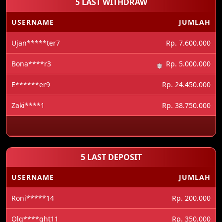
5 LAST WITHDRAW
USERNAME
JUMLAH
Bona****r3
Rp. 5.000.000
E******er9
Rp. 24.450.000
❅
Zaki****1
Rp. 38.750.000
Cit*****d3
Rp. 8.100.000
****Smart6
Rp. 40.450.000
5 LAST DEPOSIT
USERNAME
JUMLAH
Olg****ght11
Rp. 350.000
****r77
Rp. 150.000