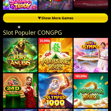
▼Show More Games
Slot Populer CONGPG